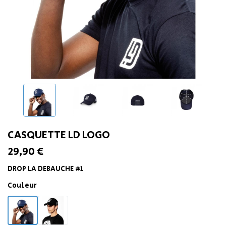
CASQUETTE LD LOGO
29,90 €
DROP LA DEBAUCHE #1
Couleur