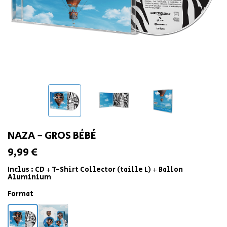
NAZA - GROS BÉBÉ
9,99 €
Inclus : CD + T-Shirt Collector (taille L) + Ballon
Aluminium
Format