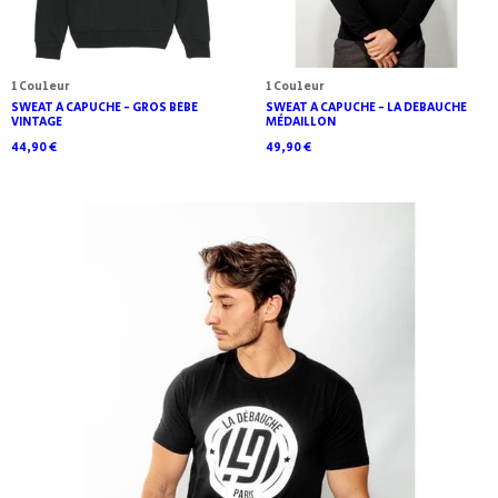
1 Couleur
1 Couleur
SWEAT À CAPUCHE - GROS BÉBÉ
SWEAT À CAPUCHE - LA DÉBAUCHE
VINTAGE
MÉDAILLON
44,90 €
49,90 €