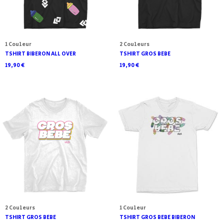
1 Couleur
2 Couleurs
TSHIRT BIBERON ALL OVER
TSHIRT GROS BÉBÉ
19,90 €
19,90 €
2 Couleurs
1 Couleur
TSHIRT GROS BÉBÉ
TSHIRT GROS BÉBÉ BIBERON