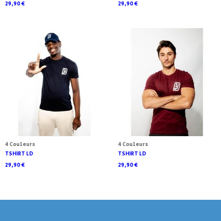
29,90 €
29,90 €
4 Couleurs
4 Couleurs
TSHIRT LD
TSHIRT LD
29,90 €
29,90 €