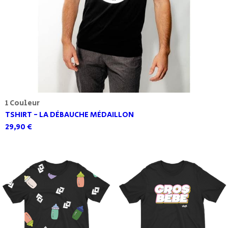
1 Couleur
TSHIRT - LA DÉBAUCHE MÉDAILLON
29,90 €