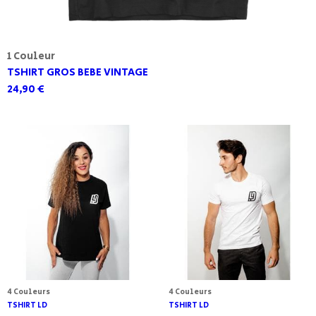
1 Couleur
TSHIRT GROS BEBE VINTAGE
24,90 €
4 Couleurs
4 Couleurs
TSHIRT LD
TSHIRT LD