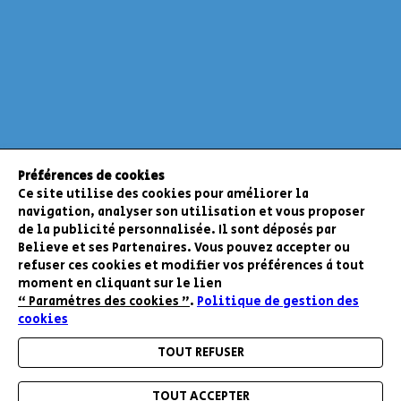
Préférences de cookies
Ce site utilise des cookies pour améliorer la
navigation, analyser son utilisation et vous proposer
de la publicité personnalisée. Il sont déposés par
Believe et ses Partenaires. Vous pouvez accepter ou
refuser ces cookies et modifier vos préférences à tout
moment en cliquant sur le lien
“ Paramètres des cookies ”
.
Politique de gestion des
cookies
TOUT REFUSER
TOUT ACCEPTER