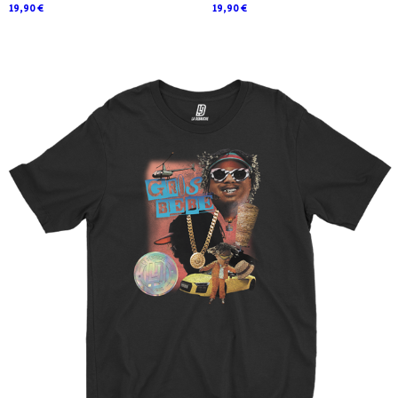
19,90 €
19,90 €