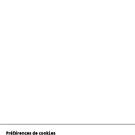
Préférences de cookies