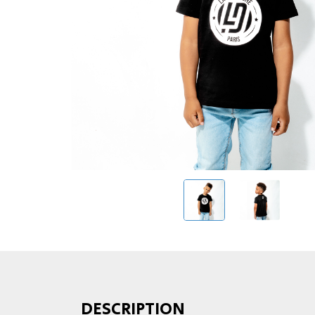
DESCRIPTION