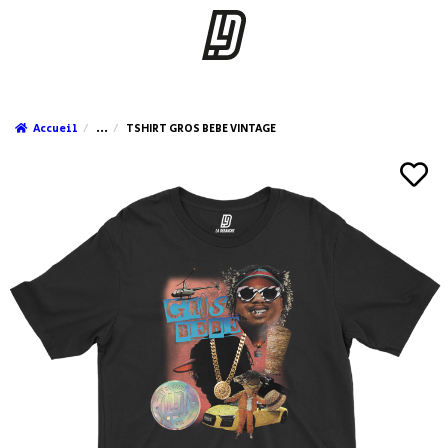
Accueil
...
TSHIRT GROS BEBE VINTAGE