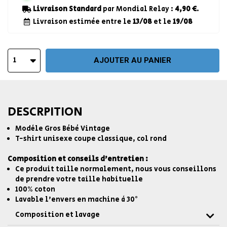
Livraison Standard
par Mondial Relay :
4,90 €
.
Livraison estimée entre le
13/08
et le
19/08
1
AJOUTER AU PANIER
DESCRPITION
Modèle Gros Bébé Vintage
T-shirt unisexe coupe classique, col rond
Composition et conseils d'entretien :
Ce produit taille normalement, nous vous conseillons
de prendre votre taille habituelle
100% coton
Lavable l'envers en machine à 30°
Composition et lavage