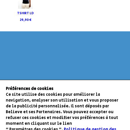
TSHIRT LD
29,90 €
Préférences de cookies
Ce site utilise des cookies pour améliorer la
navigation, analyser son utilisation et vous proposer
de la publicité personnalisée. Il sont déposés par
Believe et ses Partenaires. Vous pouvez accepter ou
refuser ces cookies et modifier vos préférences à tout
moment en cliquant sur le lien
“ Paramètres des cookies ”
.
Politique de gestion des