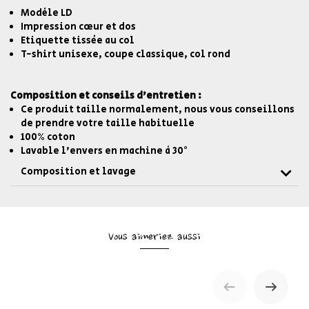
Modèle LD
Impression cœur et dos
Etiquette tissée au col
T-shirt unisexe, coupe classique, col rond
Composition et conseils d'entretien :
Ce produit taille normalement, nous vous conseillons
de prendre votre taille habituelle
100% coton
Lavable l'envers en machine à 30°
Composition et lavage
Vous aimeriez aussi