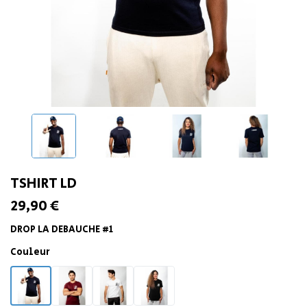
TSHIRT LD
29,90 €
DROP LA DEBAUCHE #1
Couleur