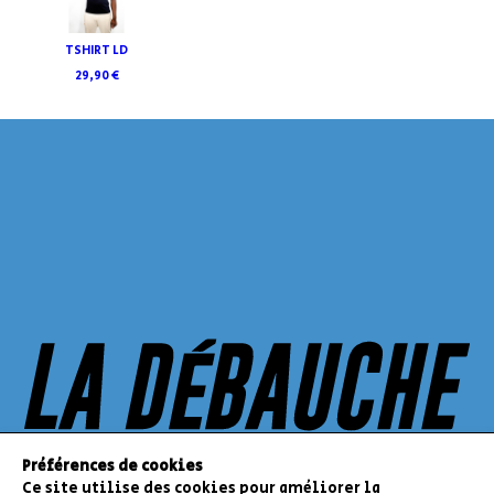
TSHIRT LD
29,90 €
Préférences de cookies
Ce site utilise des cookies pour améliorer la