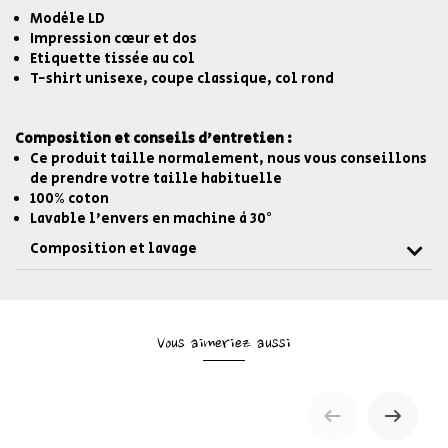
Modèle LD
Impression cœur et dos
Etiquette tissée au col
T-shirt unisexe, coupe classique, col rond
Composition et conseils d'entretien :
Ce produit taille normalement, nous vous conseillons
de prendre votre taille habituelle
100% coton
Lavable l'envers en machine à 30°
Composition et lavage
Vous aimeriez aussi