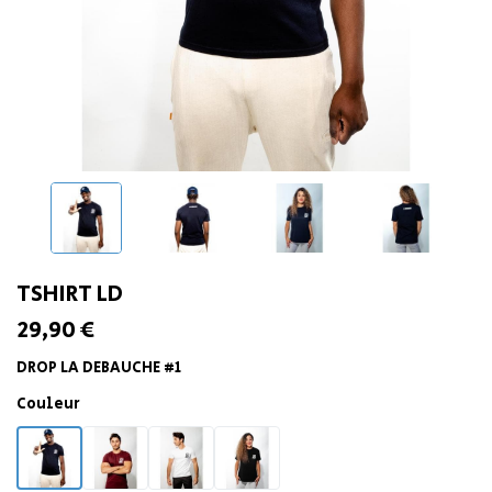
TSHIRT LD
29,90 €
DROP LA DEBAUCHE #1
Couleur